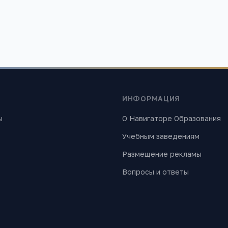
ИНФОРМАЦИЯ
ы
О Навигаторе Образования
Учебным заведениям
Размещение рекламы
Вопросы и ответы