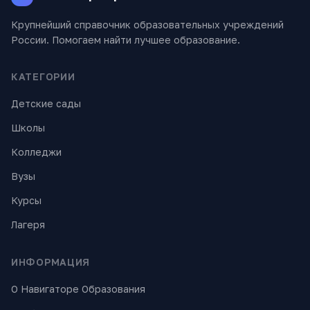
Крупнейший справочник образовательных учреждений
России. Помогаем найти лучшее образование.
КАТЕГОРИИ
Детские сады
Школы
Колледжи
Вузы
Курсы
Лагеря
ИНФОРМАЦИЯ
О Навигаторе Образования