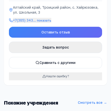
Алтайский край, Троицкий район, с. Хайрюзовка,
ул. Школьная, 3
+7(385) 343
…
показать
Оставить отзыв
Задать вопрос
Сравнить с другими
Нашли ошибку?
Похожие учреждения
Смотреть все →