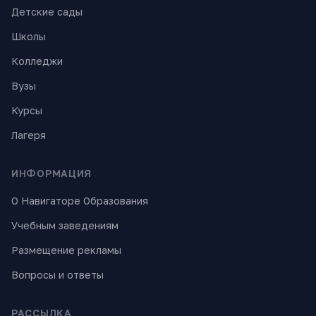
Детские сады
Школы
Колледжи
Вузы
Курсы
Лагеря
ИНФОРМАЦИЯ
О Навигаторе Образования
Учебным заведениям
Размещение рекламы
Вопросы и ответы
РАССЫЛКА