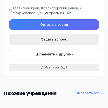
Алтайский край, Красногорский район, с.
Макрьевское, ул.Центральная, 42
Оставить отзыв
Задать вопрос
Сравнить с другими
Нашли ошибку?
Похожие учреждения
Смотреть все →