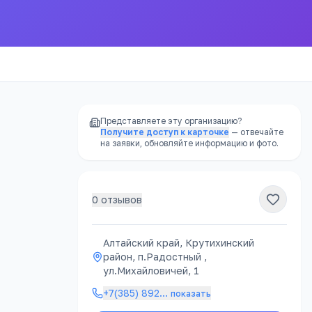
Представляете эту организацию?
Получите доступ к карточке
— отвечайте
на заявки, обновляйте информацию и фото.
0
отзывов
Алтайский край, Крутихинский
район, п.Радостный ,
ул.Михайловичей, 1
+7(385) 892
…
показать