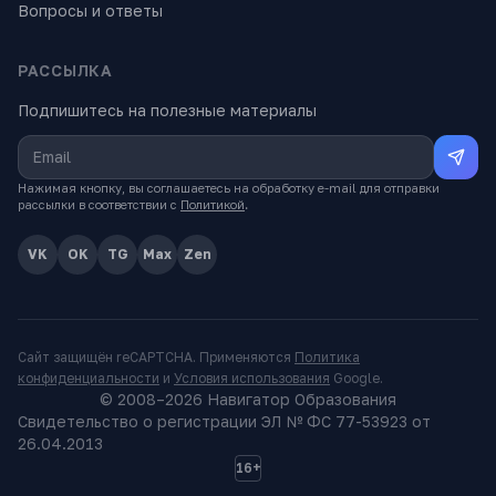
Вопросы и ответы
РАССЫЛКА
Подпишитесь на полезные материалы
Нажимая кнопку, вы соглашаетесь на обработку e-mail для отправки
рассылки в соответствии с
Политикой
.
VK
OK
TG
Max
Zen
Сайт защищён reCAPTCHA. Применяются
Политика
конфиденциальности
и
Условия использования
Google.
© 2008–
2026
Навигатор Образования
Свидетельство о регистрации ЭЛ № ФС 77-53923 от
26.04.2013
16+