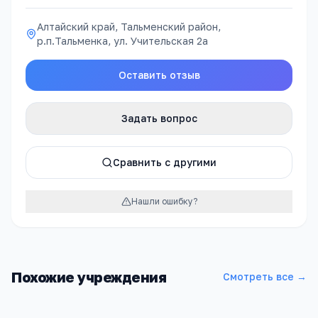
Алтайский край, Тальменский район,
р.п.Тальменка, ул. Учительская 2а
Оставить отзыв
Задать вопрос
Сравнить с другими
Нашли ошибку?
Похожие учреждения
Смотреть все →