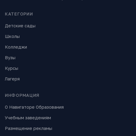
КАТЕГОРИИ
Детские сады
Школы
Колледжи
Вузы
Курсы
Лагеря
ИНФОРМАЦИЯ
О Навигаторе Образования
Учебным заведениям
Размещение рекламы