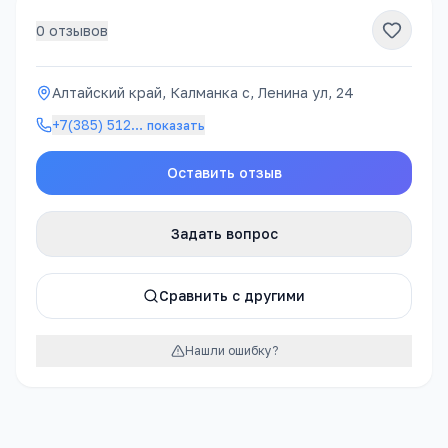
0
отзывов
Алтайский край, Калманка с, Ленина ул, 24
+7(385) 512
…
показать
Оставить отзыв
Задать вопрос
Сравнить с другими
Нашли ошибку?