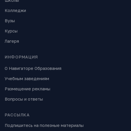
Школы
Колледжи
Вузы
Курсы
Лагеря
ИНФОРМАЦИЯ
О Навигаторе Образования
Учебным заведениям
Размещение рекламы
Вопросы и ответы
РАССЫЛКА
Подпишитесь на полезные материалы