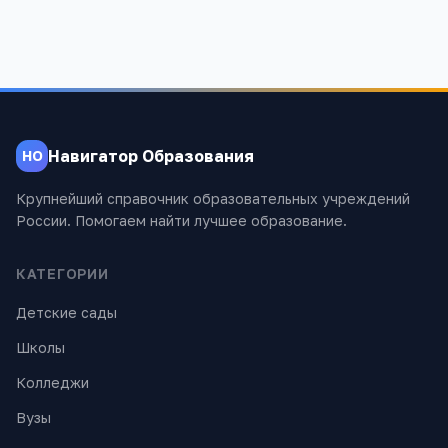
Навигатор Образования
НО
Крупнейший справочник образовательных учреждений
России. Помогаем найти лучшее образование.
КАТЕГОРИИ
Детские сады
Школы
Колледжи
Вузы