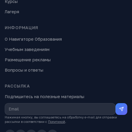
Курсы
Лагеря
ИНФОРМАЦИЯ
О Навигаторе Образования
Учебным заведениям
Размещение рекламы
Вопросы и ответы
РАССЫЛКА
Подпишитесь на полезные материалы
Нажимая кнопку, вы соглашаетесь на обработку e-mail для отправки
рассылки в соответствии с
Политикой
.