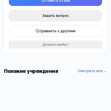
Оставить отзыв
Задать вопрос
Сравнить с другими
Нашли ошибку?
Похожие учреждения
Смотреть все →