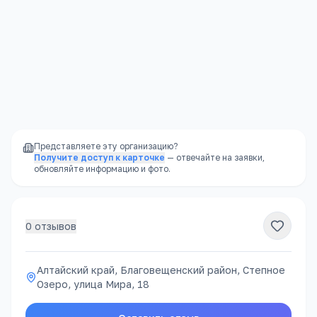
Отправить
Представляете эту организацию?
Получите доступ к карточке
— отвечайте на заявки,
обновляйте информацию и фото.
0
отзывов
Алтайский край, Благовещенский район, Степное
Озеро, улица Мира, 18