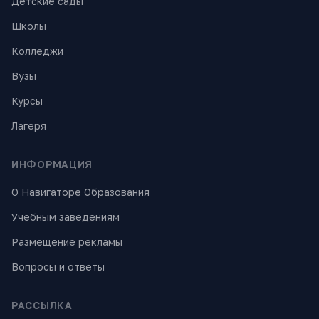
Детские сады
Школы
Колледжи
Вузы
Курсы
Лагеря
ИНФОРМАЦИЯ
О Навигаторе Образования
Учебным заведениям
Размещение рекламы
Вопросы и ответы
РАССЫЛКА