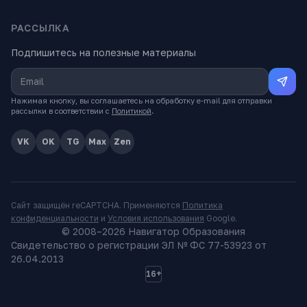
РАССЫЛКА
Подпишитесь на полезные материалы
Нажимая кнопку, вы соглашаетесь на обработку e-mail для отправки
рассылки в соответствии с
Политикой
.
VK
OK
TG
Max
Zen
Сайт защищён reCAPTCHA. Применяются
Политика
конфиденциальности
и
Условия использования
Google.
© 2008–
2026
Навигатор Образования
Свидетельство о регистрации ЭЛ № ФС 77-53923 от
26.04.2013
16+