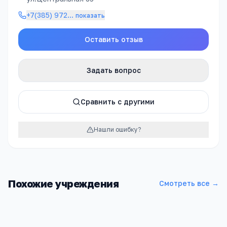
+7(385) 972
…
показать
Оставить отзыв
Задать вопрос
Сравнить с другими
Нашли ошибку?
Похожие учреждения
Смотреть все →