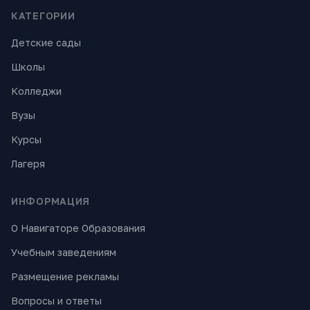
КАТЕГОРИИ
Детские сады
Школы
Колледжи
Вузы
Курсы
Лагеря
ИНФОРМАЦИЯ
О Навигаторе Образования
Учебным заведениям
Размещение рекламы
Вопросы и ответы