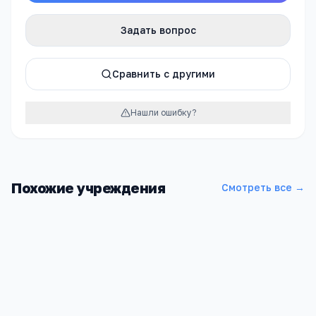
Задать вопрос
Сравнить с другими
Нашли ошибку?
Похожие учреждения
Смотреть все →