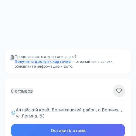
Представляете эту организацию?
Получите доступ к карточке
— отвечайте на заявки,
обновляйте информацию и фото.
0
отзывов
Алтайский край, Волчихинский район, с.Волчиха ,
ул.Ленина, 63
Оставить отзыв