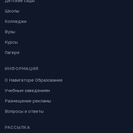
Детские сады
Школы
Колледжи
Вузы
Курсы
Лагеря
ИНФОРМАЦИЯ
О Навигаторе Образования
Учебным заведениям
Размещение рекламы
Вопросы и ответы
РАССЫЛКА