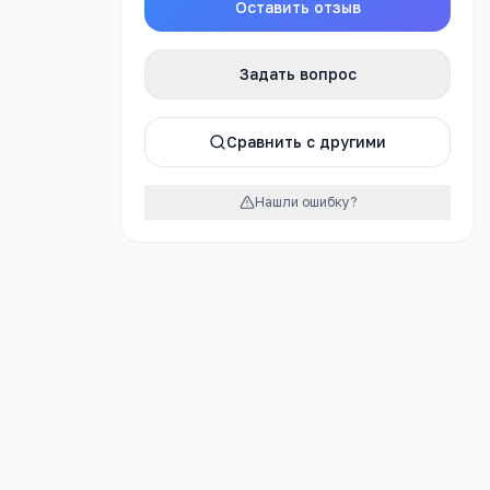
Оставить отзыв
Задать вопрос
Сравнить с другими
Нашли ошибку?