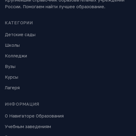
России. Помогаем найти лучшее образование.
КАТЕГОРИИ
Детские сады
Школы
Колледжи
Вузы
Курсы
Лагеря
ИНФОРМАЦИЯ
О Навигаторе Образования
Учебным заведениям