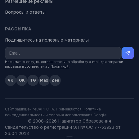
Размещение рекламы
Вопросы и ответы
РАССЫЛКА
Подпишитесь на полезные материалы
Нажимая кнопку, вы соглашаетесь на обработку e-mail для отправки
рассылки в соответствии с
Политикой
.
VK
OK
TG
Max
Zen
Сайт защищён reCAPTCHA. Применяются
Политика
конфиденциальности
и
Условия использования
Google.
© 2008–
2026
Навигатор Образования
Свидетельство о регистрации ЭЛ № ФС 77-53923 от
26.04.2013