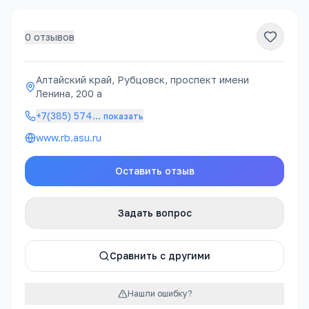
0
отзывов
Алтайский край, Рубцовск, проспект имени
Ленина, 200 а
+7(385) 574
…
показать
www.rb.asu.ru
Оставить отзыв
Задать вопрос
Сравнить с другими
Нашли ошибку?