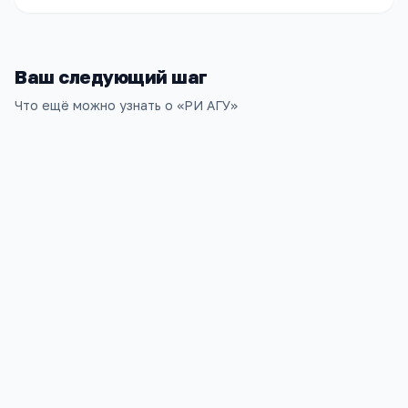
Ваш следующий шаг
Что ещё можно узнать о «
РИ АГУ
»