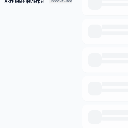
Активные фильтры
Сбросить все