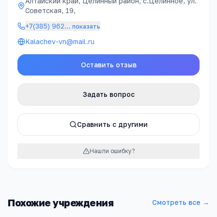
Алтайский край, Целинный район, с.Целинное, ул.
Советская, 19,
+7(385) 962
…
показать
Kalachev-vn@mail.ru
Оставить отзыв
Задать вопрос
Сравнить с другими
Нашли ошибку?
Похожие учреждения
Смотреть все →