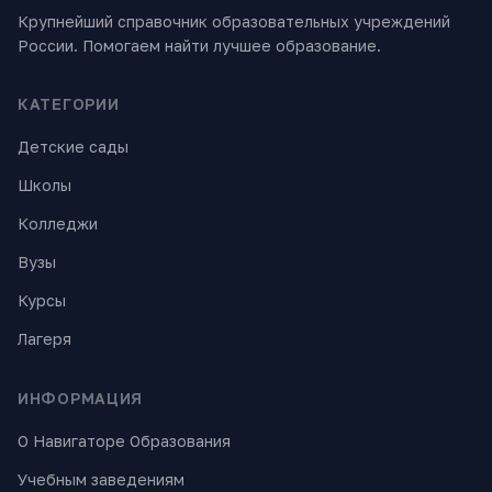
Крупнейший справочник образовательных учреждений
России. Помогаем найти лучшее образование.
КАТЕГОРИИ
Детские сады
Школы
Колледжи
Вузы
Курсы
Лагеря
ИНФОРМАЦИЯ
О Навигаторе Образования
Учебным заведениям