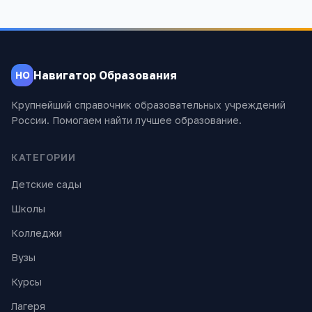
Навигатор Образования
НО
Крупнейший справочник образовательных учреждений
России. Помогаем найти лучшее образование.
КАТЕГОРИИ
Детские сады
Школы
Колледжи
Вузы
Курсы
Лагеря