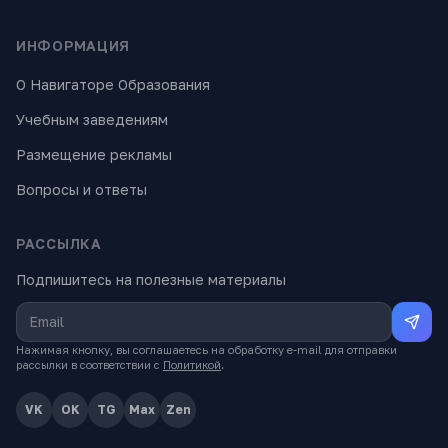
ИНФОРМАЦИЯ
О Навигаторе Образования
Учебным заведениям
Размещение рекламы
Вопросы и ответы
РАССЫЛКА
Подпишитесь на полезные материалы
Нажимая кнопку, вы соглашаетесь на обработку e-mail для отправки
рассылки в соответствии с
Политикой
.
VK
OK
TG
Max
Zen