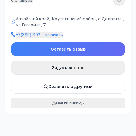
Алтайский край, Крутихинский район, с.Долганка ,
ул.Гагарина, 7
+7(385) 892
…
показать
Оставить отзыв
Задать вопрос
Сравнить с другими
Нашли ошибку?