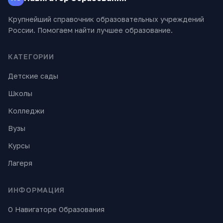
Крупнейший справочник образовательных учреждений
России. Помогаем найти лучшее образование.
КАТЕГОРИИ
Детские сады
Школы
Колледжи
Вузы
Курсы
Лагеря
ИНФОРМАЦИЯ
О Навигаторе Образования