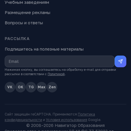
Учебным заведениям
Размещение рекламы
Вопросы и ответы
РАССЫЛКА
Подпишитесь на полезные материалы
Нажимая кнопку, вы соглашаетесь на обработку e-mail для отправки
рассылки в соответствии с
Политикой
.
VK
OK
TG
Max
Zen
Сайт защищён reCAPTCHA. Применяются
Политика
конфиденциальности
и
Условия использования
Google.
© 2008–
2026
Навигатор Образования