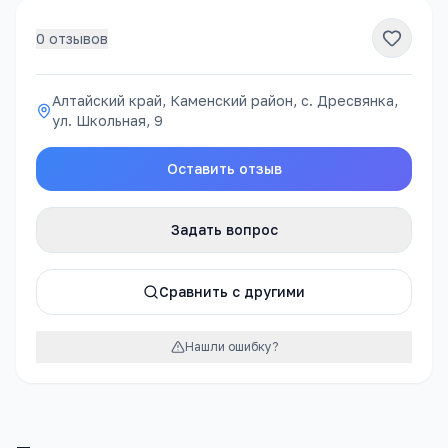
0
отзывов
Алтайский край, Каменский район, с. Дресвянка,
ул. Школьная, 9
Оставить отзыв
Задать вопрос
Сравнить с другими
Нашли ошибку?