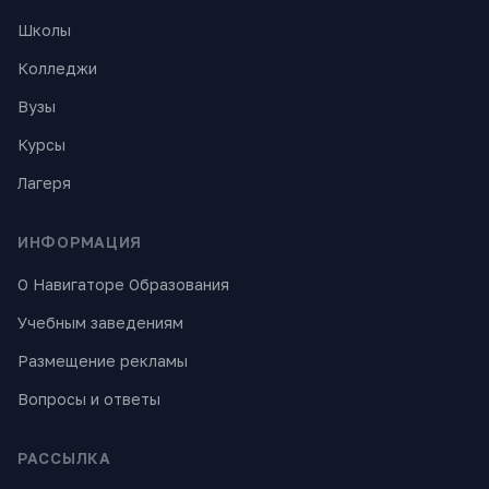
Школы
Колледжи
Вузы
Курсы
Лагеря
ИНФОРМАЦИЯ
О Навигаторе Образования
Учебным заведениям
Размещение рекламы
Вопросы и ответы
РАССЫЛКА