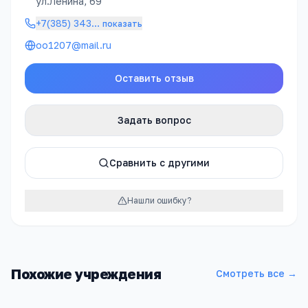
ул.Ленина, 69
+7(385) 343
…
показать
oo1207@mail.ru
Оставить отзыв
Задать вопрос
Сравнить с другими
Нашли ошибку?
Похожие учреждения
Смотреть все →