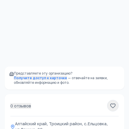
Политикой конфиденциальности
.
Отправить
Представляете эту организацию?
Получите доступ к карточке
— отвечайте на заявки,
обновляйте информацию и фото.
0
отзывов
Алтайский край, Троицкий район, с.Ельцовка,