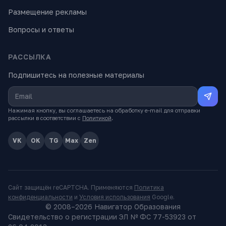
Размещение рекламы
Вопросы и ответы
РАССЫЛКА
Подпишитесь на полезные материалы
Нажимая кнопку, вы соглашаетесь на обработку e-mail для отправки
рассылки в соответствии с
Политикой
.
VK
OK
TG
Max
Zen
Сайт защищён reCAPTCHA. Применяются
Политика
конфиденциальности
и
Условия использования
Google.
© 2008–
2026
Навигатор Образования
Свидетельство о регистрации ЭЛ № ФС 77-53923 от