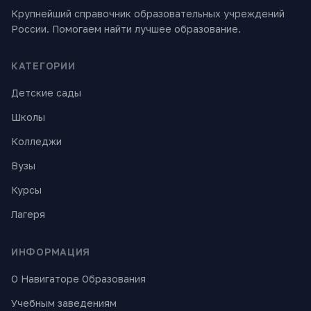
Крупнейший справочник образовательных учреждений
России. Помогаем найти лучшее образование.
КАТЕГОРИИ
Детские сады
Школы
Колледжи
Вузы
Курсы
Лагеря
ИНФОРМАЦИЯ
О Навигаторе Образования
Учебным заведениям