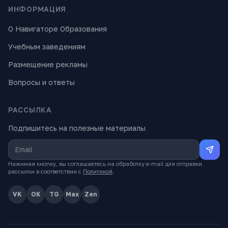
ИНФОРМАЦИЯ
О Навигаторе Образования
Учебным заведениям
Размещение рекламы
Вопросы и ответы
РАССЫЛКА
Подпишитесь на полезные материалы
Нажимая кнопку, вы соглашаетесь на обработку e-mail для отправки
рассылки в соответствии с
Политикой
.
VK
OK
TG
Max
Zen