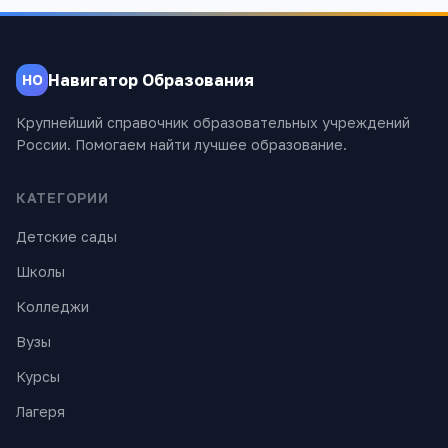
Навигатор Образования
НО
Крупнейший справочник образовательных учреждений
России. Помогаем найти лучшее образование.
КАТЕГОРИИ
Детские сады
Школы
Колледжи
Вузы
Курсы
Лагеря