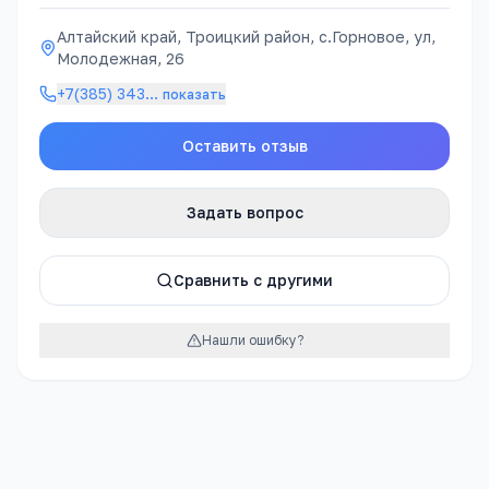
Алтайский край, Троицкий район, с.Горновое, ул,
Молодежная, 26
+7(385) 343
…
показать
Оставить отзыв
Задать вопрос
Сравнить с другими
Нашли ошибку?