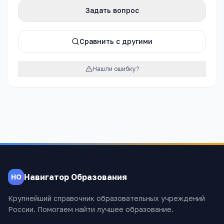
Задать вопрос
Сравнить с другими
Нашли ошибку?
Навигатор Образования
НО
Крупнейший справочник образовательных учреждений
России. Помогаем найти лучшее образование.