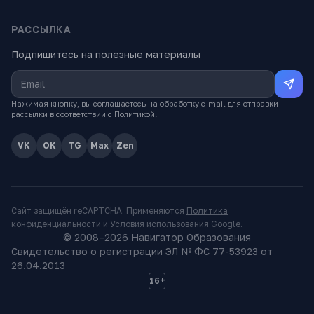
РАССЫЛКА
Подпишитесь на полезные материалы
Нажимая кнопку, вы соглашаетесь на обработку e-mail для отправки
рассылки в соответствии с
Политикой
.
VK
OK
TG
Max
Zen
Сайт защищён reCAPTCHA. Применяются
Политика
конфиденциальности
и
Условия использования
Google.
© 2008–
2026
Навигатор Образования
Свидетельство о регистрации ЭЛ № ФС 77-53923 от
26.04.2013
16+