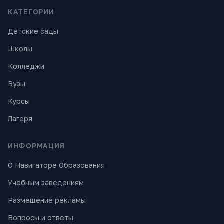
КАТЕГОРИИ
Детские сады
Школы
Колледжи
Вузы
Курсы
Лагеря
ИНФОРМАЦИЯ
О Навигаторе Образования
Учебным заведениям
Размещение рекламы
Вопросы и ответы