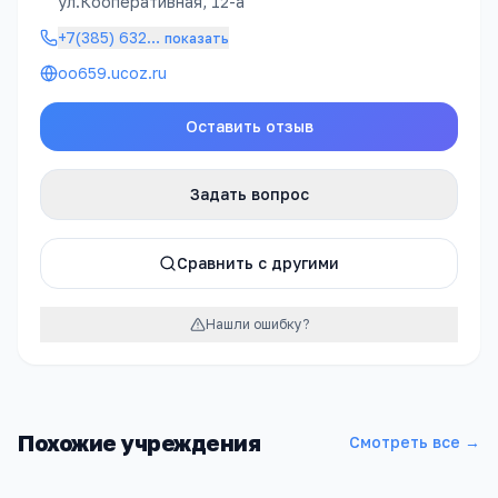
ул.Кооперативная, 12-а
+7(385) 632
…
показать
oo659.ucoz.ru
Оставить отзыв
Задать вопрос
Сравнить с другими
Нашли ошибку?
Похожие учреждения
Смотреть все →