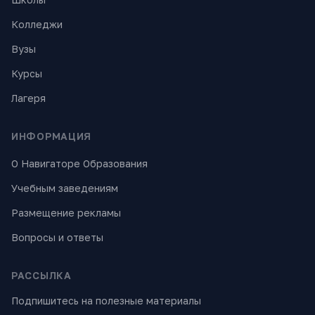
Колледжи
Вузы
Курсы
Лагеря
ИНФОРМАЦИЯ
О Навигаторе Образования
Учебным заведениям
Размещение рекламы
Вопросы и ответы
РАССЫЛКА
Подпишитесь на полезные материалы