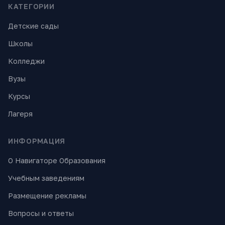
КАТЕГОРИИ
Детские сады
Школы
Колледжи
Вузы
Курсы
Лагеря
ИНФОРМАЦИЯ
О Навигаторе Образования
Учебным заведениям
Размещение рекламы
Вопросы и ответы