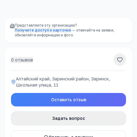
районе, часто в шаговой доступности
Представляете эту организацию?
Получите доступ к карточке
— отвечайте на заявки,
обновляйте информацию и фото.
0
отзывов
Алтайский край, Заринский район, Заринск,
Школьная улица, 11
Оставить отзыв
Задать вопрос