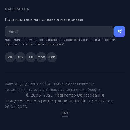
РАССЫЛКА
Подпишитесь на полезные материалы
Нажимая кнопку, вы соглашаетесь на обработку e-mail для отправки
рассылки в соответствии с
Политикой
.
VK
OK
TG
Max
Zen
Сайт защищён reCAPTCHA. Применяются
Политика
конфиденциальности
и
Условия использования
Google.
© 2008–
2026
Навигатор Образования
Свидетельство о регистрации ЭЛ № ФС 77-53923 от
26.04.2013
16+