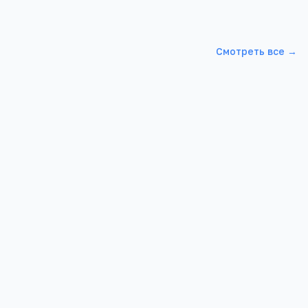
Смотреть все →