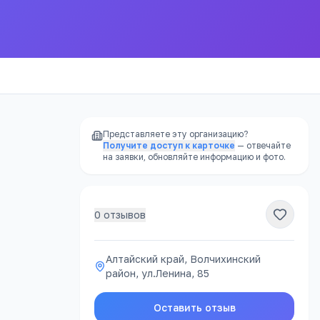
Представляете эту организацию?
Получите доступ к карточке
— отвечайте
на заявки, обновляйте информацию и фото.
0
отзывов
РЕКЛАМА
Алтайский край, Волчихинский
район, ул.Ленина, 85
атно
Оставить отзыв