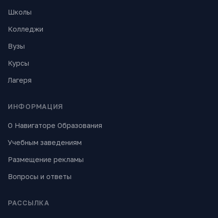
Школы
Колледжи
Вузы
Курсы
Лагеря
ИНФОРМАЦИЯ
О Навигаторе Образования
Учебным заведениям
Размещение рекламы
Вопросы и ответы
РАССЫЛКА