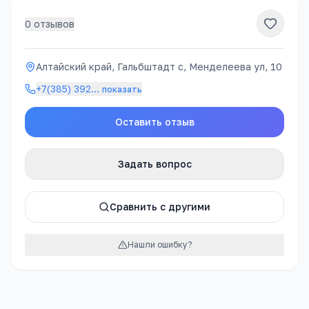
0
отзывов
Алтайский край, Гальбштадт с, Менделеева ул, 10
+7(385) 392
…
показать
Оставить отзыв
Задать вопрос
Сравнить с другими
Нашли ошибку?