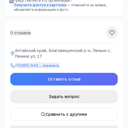
Представляете эту организацию?
Получите доступ к карточке
— отвечайте на заявки,
обновляйте информацию и фото.
0
отзывов
Алтайский край, Благовещенский р-н, Леньки с,
Ленина ул, 17
+7(385) 642
…
показать
Оставить отзыв
Задать вопрос
Сравнить с другими