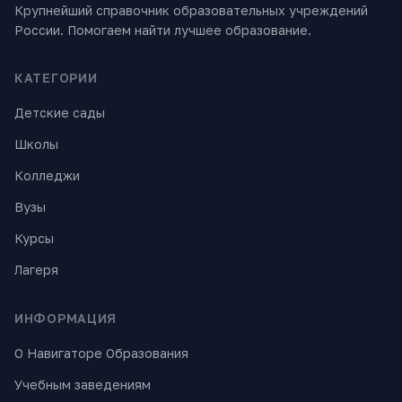
Крупнейший справочник образовательных учреждений
России. Помогаем найти лучшее образование.
КАТЕГОРИИ
Детские сады
Школы
Колледжи
Вузы
Курсы
Лагеря
ИНФОРМАЦИЯ
О Навигаторе Образования
Учебным заведениям