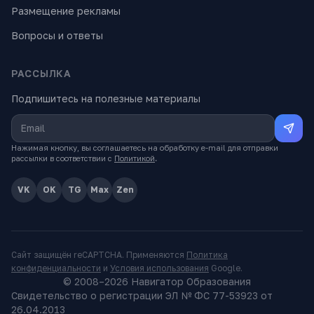
Размещение рекламы
Вопросы и ответы
РАССЫЛКА
Подпишитесь на полезные материалы
Нажимая кнопку, вы соглашаетесь на обработку e-mail для отправки
рассылки в соответствии с
Политикой
.
VK
OK
TG
Max
Zen
Сайт защищён reCAPTCHA. Применяются
Политика
конфиденциальности
и
Условия использования
Google.
© 2008–
2026
Навигатор Образования
Свидетельство о регистрации ЭЛ № ФС 77-53923 от
26.04.2013