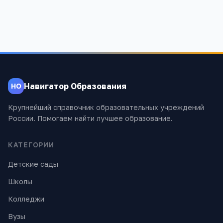
Навигатор Образования
НО
Крупнейший справочник образовательных учреждений
России. Помогаем найти лучшее образование.
КАТЕГОРИИ
Детские сады
Школы
Колледжи
Вузы