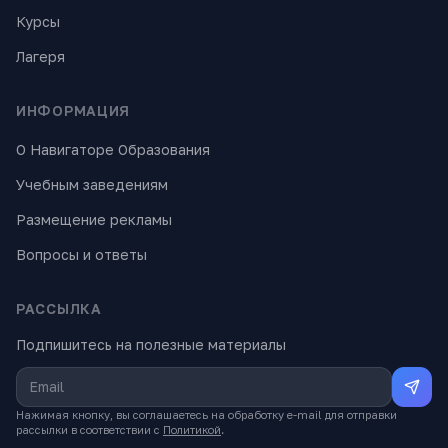
Курсы
Лагеря
ИНФОРМАЦИЯ
О Навигаторе Образования
Учебным заведениям
Размещение рекламы
Вопросы и ответы
РАССЫЛКА
Подпишитесь на полезные материалы
Нажимая кнопку, вы соглашаетесь на обработку e-mail для отправки
рассылки в соответствии с
Политикой
.