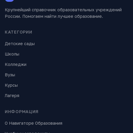
Крупнейший справочник образовательных учреждений
России. Помогаем найти лучшее образование.
КАТЕГОРИИ
Детские сады
Школы
Колледжи
Вузы
Курсы
Лагеря
ИНФОРМАЦИЯ
О Навигаторе Образования