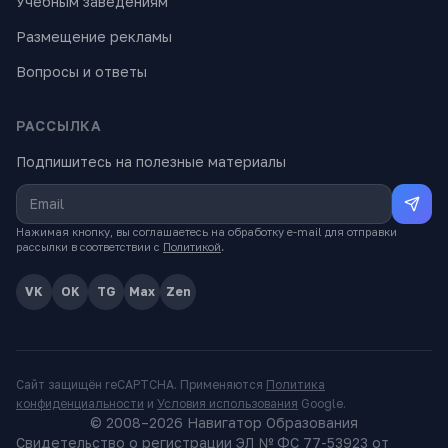
Учебным заведениям
Размещение рекламы
Вопросы и ответы
РАССЫЛКА
Подпишитесь на полезные материалы
Нажимая кнопку, вы соглашаетесь на обработку e-mail для отправки
рассылки в соответствии с
Политикой
.
VK
OK
TG
Max
Zen
Сайт защищён reCAPTCHA. Применяются
Политика
конфиденциальности
и
Условия использования
Google.
© 2008–
2026
Навигатор Образования
Свидетельство о регистрации ЭЛ № ФС 77-53923 от