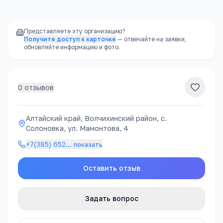
Представляете эту организацию?
Получите доступ к карточке
— отвечайте на заявки,
обновляйте информацию и фото.
0
отзывов
Алтайский край, Волчихинский район, с.
Солоновка, ул. Мамонтова, 4
+7(385) 652
…
показать
Оставить отзыв
Задать вопрос