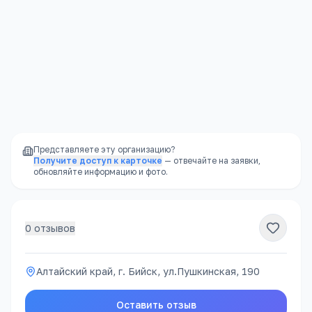
Отправить
Представляете эту организацию?
Получите доступ к карточке
— отвечайте на заявки,
обновляйте информацию и фото.
0
отзывов
Алтайский край, г. Бийск, ул.Пушкинская, 190
Оставить отзыв