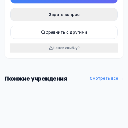
Задать вопрос
Сравнить с другими
Нашли ошибку?
Похожие учреждения
Смотреть все →