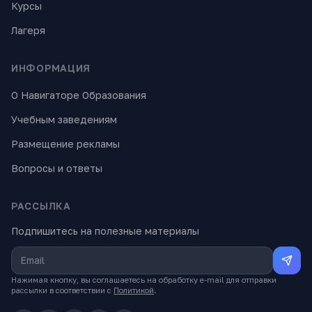
Курсы
Лагеря
ИНФОРМАЦИЯ
О Навигаторе Образования
Учебным заведениям
Размещение рекламы
Вопросы и ответы
РАССЫЛКА
Подпишитесь на полезные материалы
Нажимая кнопку, вы соглашаетесь на обработку e-mail для отправки
рассылки в соответствии с
Политикой
.