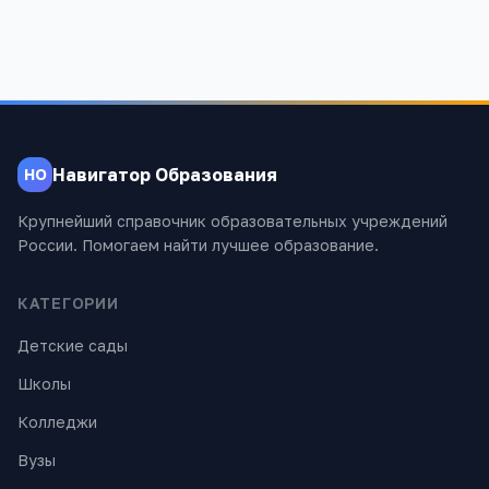
Навигатор Образования
НО
Крупнейший справочник образовательных учреждений
России. Помогаем найти лучшее образование.
КАТЕГОРИИ
Детские сады
Школы
Колледжи
Вузы