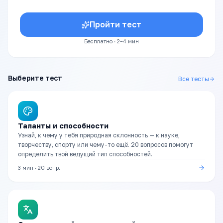
Пройти тест
Бесплатно · 2–4 мин
Выберите тест
Все тесты
Таланты и способности
Узнай, к чему у тебя природная склонность — к науке,
творчеству, спорту или чему-то ещё. 20 вопросов помогут
определить твой ведущий тип способностей.
3 мин
·
20
вопр.