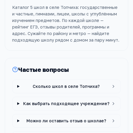
Каталог 5 школ в селе Топчиха: государственные
и частные, гимназии, лицеи, школы с углублённым
изучением предметов. По каждой школе —
рейтинг ЕГЭ, отзывы родителей, программы и
адрес. Сужайте по району и метро — найдите
подходящую школу рядом с домом за пару минут.
Частые вопросы
Сколько школ в селе Топчиха?
Как выбрать подходящее учреждение?
Можно ли оставить отзыв о школае?