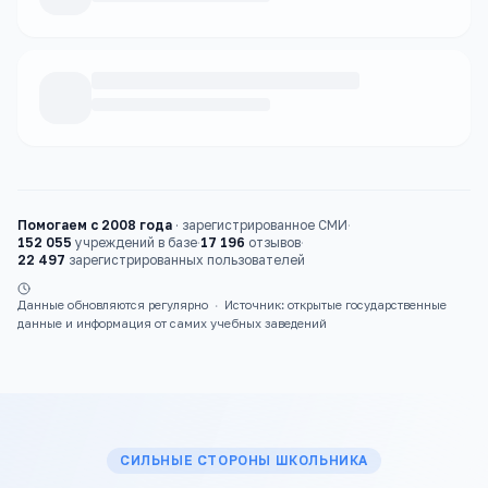
Каталог
школы
Помогаем с 2008 года
·
зарегистрированное СМИ
·
152 055
учреждений в базе
·
17 196
отзывов
·
22 497
зарегистрированных пользователей
Данные обновляются регулярно
·
Источник: открытые государственные
данные и информация от самих учебных заведений
СИЛЬНЫЕ СТОРОНЫ ШКОЛЬНИКА