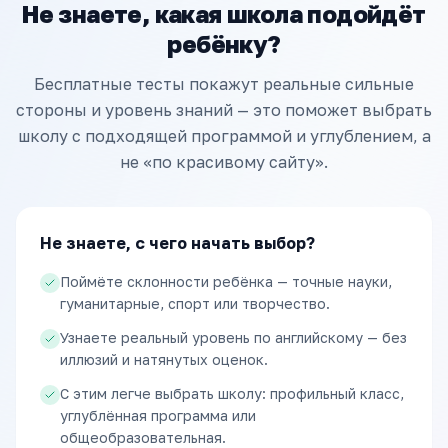
Не знаете, какая школа подойдёт
ребёнку?
Бесплатные тесты покажут реальные сильные
стороны и уровень знаний — это поможет выбрать
школу с подходящей программой и углублением, а
не «по красивому сайту».
Не знаете, с чего начать выбор?
Поймёте склонности ребёнка — точные науки,
гуманитарные, спорт или творчество.
Узнаете реальный уровень по английскому — без
иллюзий и натянутых оценок.
С этим легче выбрать школу: профильный класс,
углублённая программа или
общеобразовательная.