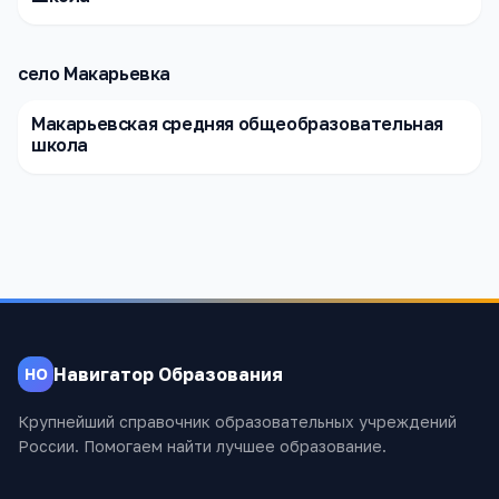
село Макарьевка
Макарьевская средняя общеобразовательная
школа
Навигатор Образования
НО
Крупнейший справочник образовательных учреждений
России. Помогаем найти лучшее образование.