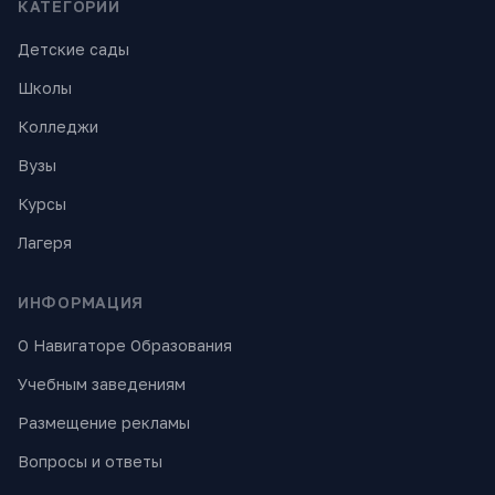
КАТЕГОРИИ
Детские сады
Школы
Колледжи
Вузы
Курсы
Лагеря
ИНФОРМАЦИЯ
О Навигаторе Образования
Учебным заведениям
Размещение рекламы
Вопросы и ответы