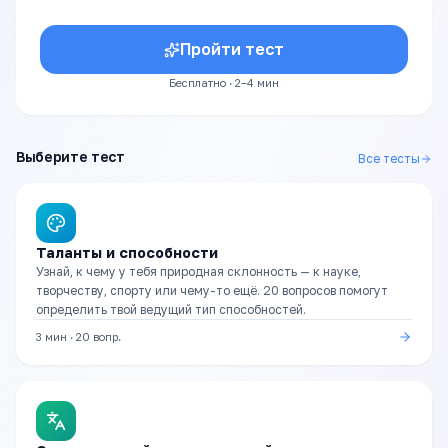
Пройти тест
Бесплатно · 2–4 мин
Выберите тест
Все тесты
Таланты и способности
Узнай, к чему у тебя природная склонность — к науке,
творчеству, спорту или чему-то ещё. 20 вопросов помогут
определить твой ведущий тип способностей.
3 мин
·
20
вопр.