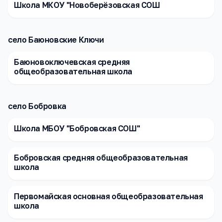
Школа МКОУ "Новоберёзовская СОШ
село Баюновские Ключи
Баюновоключевская средняя
общеобразовательная школа
село Бобровка
Школа МБОУ "Бобровская СОШ"
Бобровская средняя общеобразовательная
школа
Первомайская основная общеобразовательная
школа