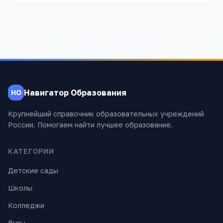
Навигатор Образования
НО
Крупнейший справочник образовательных учреждений
России. Помогаем найти лучшее образование.
КАТЕГОРИИ
Детские сады
Школы
Колледжи
Вузы