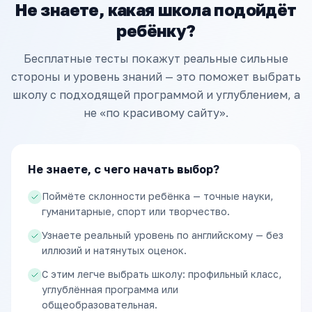
Не знаете, какая школа подойдёт
ребёнку?
Бесплатные тесты покажут реальные сильные
стороны и уровень знаний — это поможет выбрать
школу с подходящей программой и углублением, а
не «по красивому сайту».
Не знаете, с чего начать выбор?
Поймёте склонности ребёнка — точные науки,
гуманитарные, спорт или творчество.
Узнаете реальный уровень по английскому — без
иллюзий и натянутых оценок.
С этим легче выбрать школу: профильный класс,
углублённая программа или
общеобразовательная.