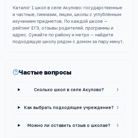
Каталог 1 школ в селе Акулово: государственные
и частные, гимназии, лицеи, школы с углублённым
изучением предметов. По каждой школе —
рейтинг ЕГЭ, отзывы родителей, программы и
адрес. Сужайте по району и метро — найдите
подходящую школу рядом с домом за пару минут.
Частые вопросы
Сколько школ в селе Акулово?
Как выбрать подходящее учреждение?
Можно ли оставить отзыв о школае?