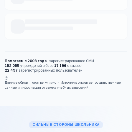
Каталог
школы
Помогаем с 2008 года
·
зарегистрированное СМИ
·
152 055
учреждений в базе
·
17 196
отзывов
·
22 497
зарегистрированных пользователей
Данные обновляются регулярно
·
Источник: открытые государственные
данные и информация от самих учебных заведений
СИЛЬНЫЕ СТОРОНЫ ШКОЛЬНИКА