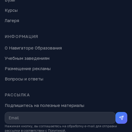
Курсы
Лагеря
ИНФОРМАЦИЯ
О Навигаторе Образования
Учебным заведениям
Размещение рекламы
Вопросы и ответы
РАССЫЛКА
Подпишитесь на полезные материалы
Нажимая кнопку, вы соглашаетесь на обработку e-mail для отправки
рассылки в соответствии с
Политикой
.