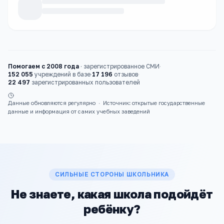
Каталог
школы
Помогаем с 2008 года
·
зарегистрированное СМИ
·
152 055
учреждений в базе
·
17 196
отзывов
·
22 497
зарегистрированных пользователей
Данные обновляются регулярно
·
Источник: открытые государственные
данные и информация от самих учебных заведений
СИЛЬНЫЕ СТОРОНЫ ШКОЛЬНИКА
Не знаете, какая школа подойдёт
ребёнку?