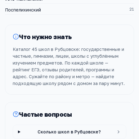
21
Поспелихинский
Что нужно знать
Каталог 45 школ в Рубцовске: государственные и
частные, гимназии, лицеи, школы с углублённым
изучением предметов. По каждой школе —
рейтинг ЕГЭ, отзывы родителей, программы и
адрес. Сужайте по району и метро — найдите
подходящую школу рядом с домом за пару минут.
Частые вопросы
Сколько школ в Рубцовске?