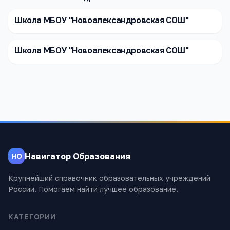
Школа МБОУ "Новоалександровская СОШ"
Школа МБОУ "Новоалександровская СОШ"
Навигатор Образования
НО
Крупнейший справочник образовательных учреждений
России. Помогаем найти лучшее образование.
КАТЕГОРИИ