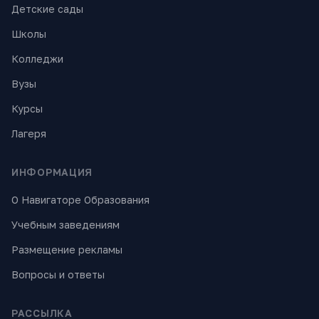
Детские сады
Школы
Колледжи
Вузы
Курсы
Лагеря
ИНФОРМАЦИЯ
О Навигаторе Образования
Учебным заведениям
Размещение рекламы
Вопросы и ответы
РАССЫЛКА