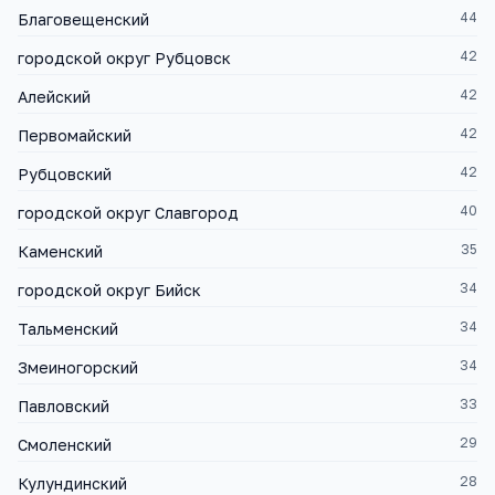
44
Благовещенский
42
городской округ Рубцовск
42
Алейский
42
Первомайский
42
Рубцовский
40
городской округ Славгород
35
Каменский
34
городской округ Бийск
34
Тальменский
34
Змеиногорский
33
Павловский
29
Смоленский
28
Кулундинский