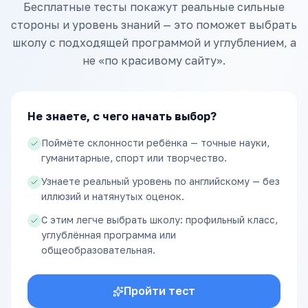
Бесплатные тесты покажут реальные сильные
стороны и уровень знаний — это поможет выбрать
школу с подходящей программой и углублением, а
не «по красивому сайту».
Не знаете, с чего начать выбор?
Поймёте склонности ребёнка — точные науки,
гуманитарные, спорт или творчество.
Узнаете реальный уровень по английскому — без
иллюзий и натянутых оценок.
С этим легче выбрать школу: профильный класс,
углублённая программа или
общеобразовательная.
Пройти тест