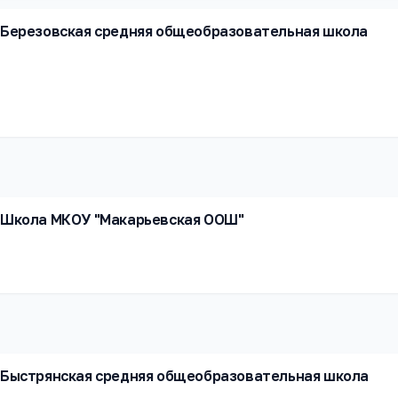
Березовская средняя общеобразовательная школа
Школа МКОУ "Макарьевская ООШ"
Быстрянская средняя общеобразовательная школа