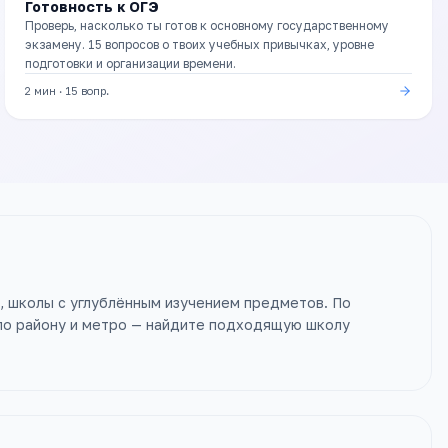
Готовность к ОГЭ
Проверь, насколько ты готов к основному государственному
экзамену. 15 вопросов о твоих учебных привычках, уровне
подготовки и организации времени.
2 мин
·
15
вопр.
и, школы с углублённым изучением предметов. По
 по району и метро — найдите подходящую школу