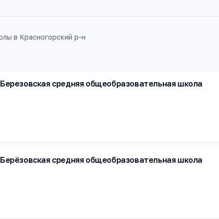
лы в Красногорский р-н
Березовская средняя общеобразовательная школа
Берёзовская средняя общеобразовательная школа