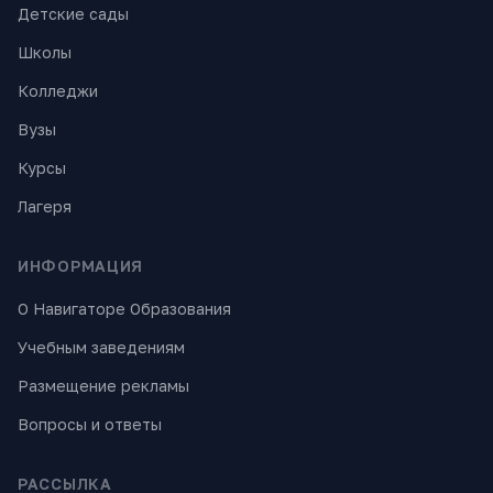
Детские сады
Школы
Колледжи
Вузы
Курсы
Лагеря
ИНФОРМАЦИЯ
О Навигаторе Образования
Учебным заведениям
Размещение рекламы
Вопросы и ответы
РАССЫЛКА