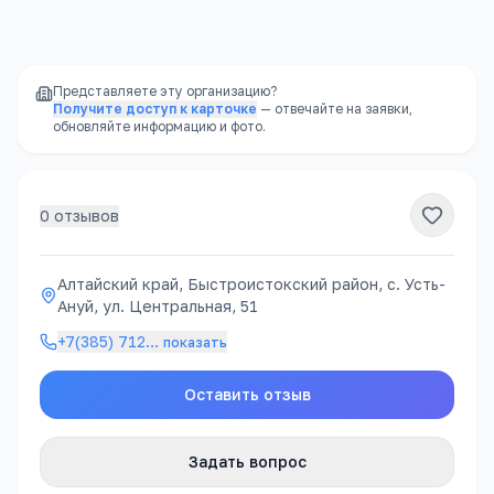
районе, часто в шаговой доступности
Представляете эту организацию?
Получите доступ к карточке
— отвечайте на заявки,
обновляйте информацию и фото.
0
отзывов
Алтайский край, Быстроистокский район, с. Усть-
Ануй, ул. Центральная, 51
+7(385) 712
…
показать
Оставить отзыв
Задать вопрос