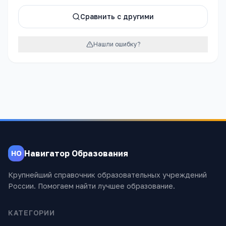
Сравнить с другими
Нашли ошибку?
Навигатор Образования
НО
Крупнейший справочник образовательных учреждений
России. Помогаем найти лучшее образование.
КАТЕГОРИИ