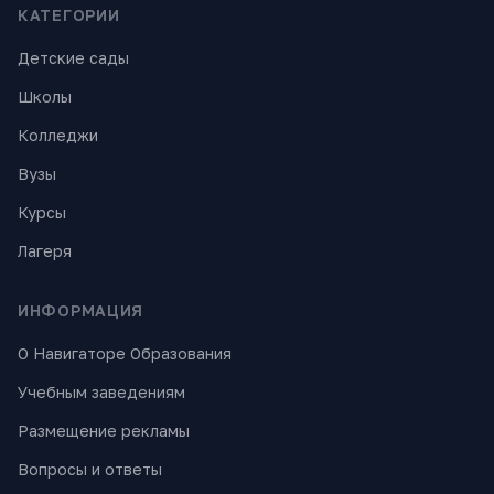
КАТЕГОРИИ
Детские сады
Школы
Колледжи
Вузы
Курсы
Лагеря
ИНФОРМАЦИЯ
О Навигаторе Образования
Учебным заведениям
Размещение рекламы
Вопросы и ответы