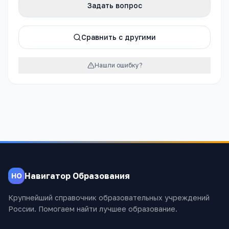
Задать вопрос
Сравнить с другими
Нашли ошибку?
Навигатор Образования
НО
Крупнейший справочник образовательных учреждений
России. Помогаем найти лучшее образование.