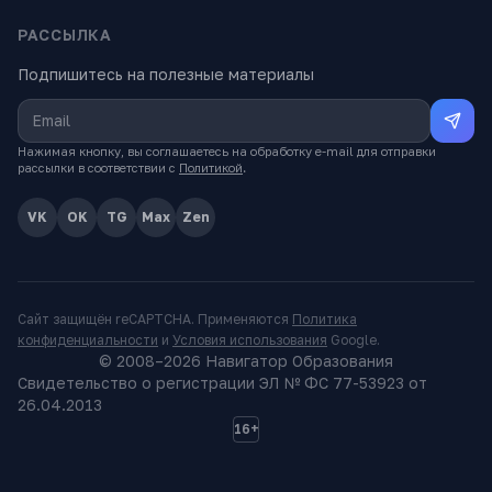
РАССЫЛКА
Подпишитесь на полезные материалы
Нажимая кнопку, вы соглашаетесь на обработку e-mail для отправки
рассылки в соответствии с
Политикой
.
VK
OK
TG
Max
Zen
Сайт защищён reCAPTCHA. Применяются
Политика
конфиденциальности
и
Условия использования
Google.
© 2008–
2026
Навигатор Образования
Свидетельство о регистрации ЭЛ № ФС 77-53923 от
26.04.2013
16+