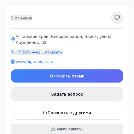
0
отзывов
Алтайский край, Бийский район, Бийск, улица
Короленко, 53
+7(385) 441
…
показать
www.bigpi.biysk.ru
Оставить отзыв
Задать вопрос
Сравнить с другими
Нашли ошибку?