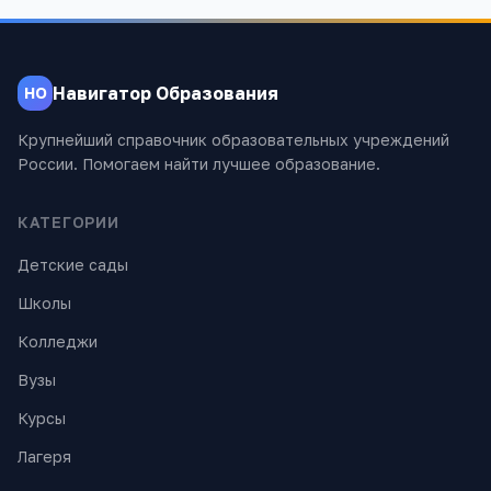
Навигатор Образования
НО
Крупнейший справочник образовательных учреждений
России. Помогаем найти лучшее образование.
КАТЕГОРИИ
Детские сады
Школы
Колледжи
Вузы
Курсы
Лагеря