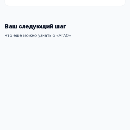
Ваш следующий шаг
Что ещё можно узнать о «
АГАО
»