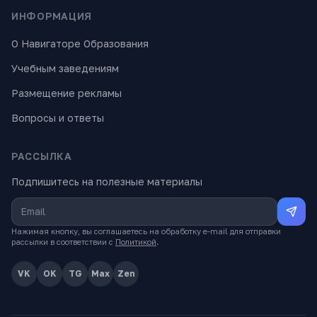
ИНФОРМАЦИЯ
О Навигаторе Образования
Учебным заведениям
Размещение рекламы
Вопросы и ответы
РАССЫЛКА
Подпишитесь на полезные материалы
Нажимая кнопку, вы соглашаетесь на обработку e-mail для отправки
рассылки в соответствии с
Политикой
.
VK
OK
TG
Max
Zen