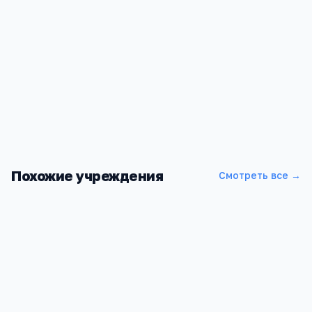
Похожие учреждения
Смотреть все →