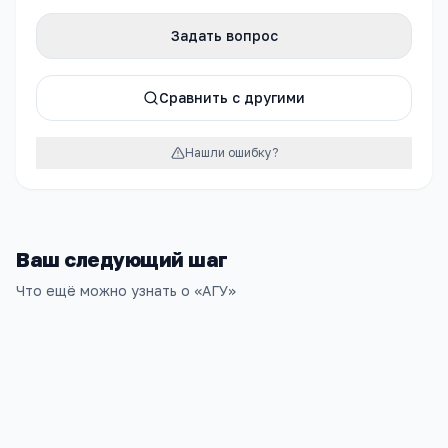
Задать вопрос
Сравнить с другими
Нашли ошибку?
Ваш следующий шаг
Что ещё можно узнать о «
АГУ
»