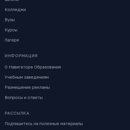
Колледжи
Вузы
Курсы
Лагеря
ИНФОРМАЦИЯ
О Навигаторе Образования
Учебным заведениям
Размещение рекламы
Вопросы и ответы
РАССЫЛКА
Подпишитесь на полезные материалы