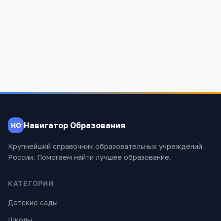
Навигатор Образования
НО
Крупнейший справочник образовательных учреждений
России. Помогаем найти лучшее образование.
КАТЕГОРИИ
Детские сады
Школы