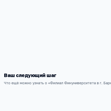
Ваш следующий шаг
Что ещё можно узнать о «
Филиал Финуниверситета в г. Бар