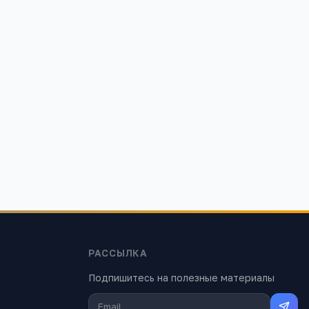
ина д. 148
РАССЫЛКА
Подпишитесь на полезные материалы