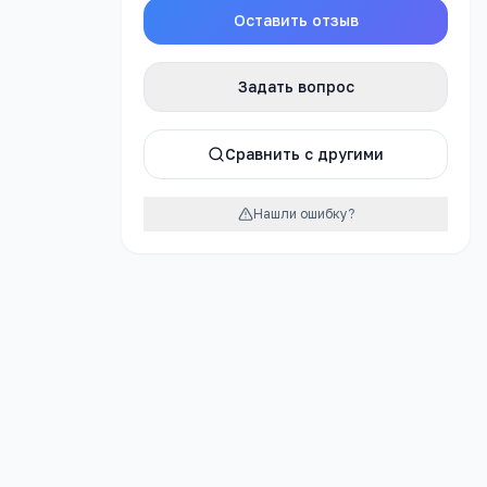
Оставить отзыв
Отправить
Задать вопрос
Сравнить с другими
Нашли ошибку?