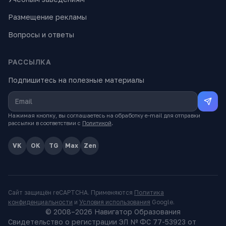
Размещение рекламы
Вопросы и ответы
РАССЫЛКА
Подпишитесь на полезные материалы
Нажимая кнопку, вы соглашаетесь на обработку e-mail для отправки
рассылки в соответствии с
Политикой
.
VK
OK
TG
Max
Zen
Сайт защищён reCAPTCHA. Применяются
Политика
конфиденциальности
и
Условия использования
Google.
© 2008–
2026
Навигатор Образования
Свидетельство о регистрации ЭЛ № ФС 77-53923 от