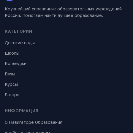
Крупнейший справочник образовательных учреждений
России. Помогаем найти лучшее образование.
КАТЕГОРИИ
Детские сады
Школы
Колледжи
Вузы
Курсы
Лагеря
ИНФОРМАЦИЯ
О Навигаторе Образования
Учебным заведениям