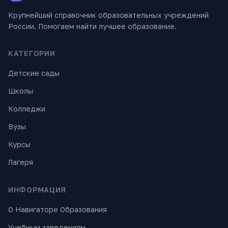
Крупнейший справочник образовательных учреждений
России. Помогаем найти лучшее образование.
КАТЕГОРИИ
Детские сады
Школы
Колледжи
Вузы
Курсы
Лагеря
ИНФОРМАЦИЯ
О Навигаторе Образования
Учебным заведениям