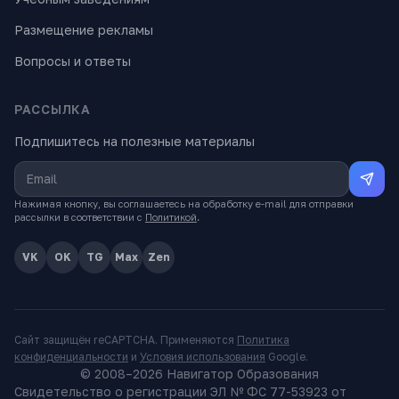
Размещение рекламы
Вопросы и ответы
РАССЫЛКА
Подпишитесь на полезные материалы
Нажимая кнопку, вы соглашаетесь на обработку e-mail для отправки
рассылки в соответствии с
Политикой
.
VK
OK
TG
Max
Zen
Сайт защищён reCAPTCHA. Применяются
Политика
конфиденциальности
и
Условия использования
Google.
© 2008–
2026
Навигатор Образования
Свидетельство о регистрации ЭЛ № ФС 77-53923 от