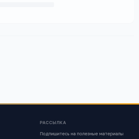
РАССЫЛКА
Подпишитесь на полезные материалы