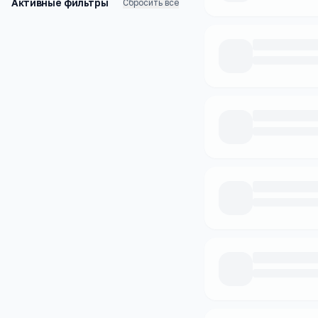
Активные фильтры
Сбросить все