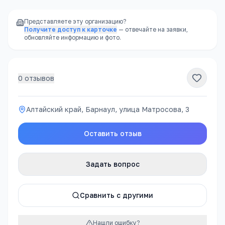
Представляете эту организацию?
Получите доступ к карточке
— отвечайте на заявки,
обновляйте информацию и фото.
0
отзывов
Алтайский край, Барнаул, улица Матросова, 3
Оставить отзыв
Задать вопрос
Сравнить с другими
Нашли ошибку?