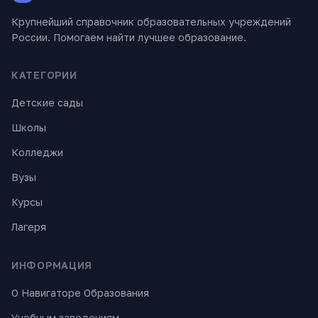
Крупнейший справочник образовательных учреждений
России. Помогаем найти лучшее образование.
КАТЕГОРИИ
Детские сады
Школы
Колледжи
Вузы
Курсы
Лагеря
ИНФОРМАЦИЯ
О Навигаторе Образования
Учебным заведениям