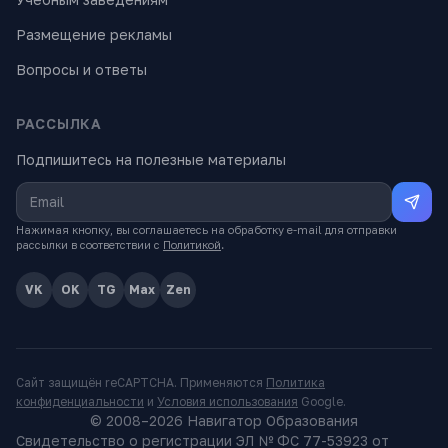
Размещение рекламы
Вопросы и ответы
РАССЫЛКА
Подпишитесь на полезные материалы
Нажимая кнопку, вы соглашаетесь на обработку e-mail для отправки
рассылки в соответствии с
Политикой
.
VK
OK
TG
Max
Zen
Сайт защищён reCAPTCHA. Применяются
Политика
конфиденциальности
и
Условия использования
Google.
© 2008–
2026
Навигатор Образования
Свидетельство о регистрации ЭЛ № ФС 77-53923 от