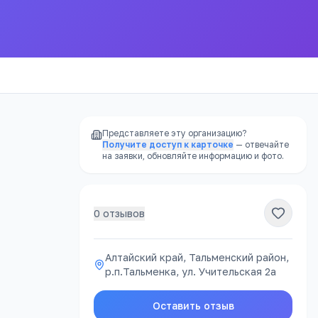
Представляете эту организацию?
Получите доступ к карточке
— отвечайте
на заявки, обновляйте информацию и фото.
0
отзывов
РЕКЛАМА
Алтайский край, Тальменский район,
р.п.Тальменка, ул. Учительская 2а
атно
Оставить отзыв