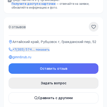
Получите доступ к карточке
— отвечайте на заявки,
обновляйте информацию и фото.
0
отзывов
Алтайский край, Рубцовск г, Гражданский пер, 52
+7(385) 574
…
показать
gimn8rub.ru
Оставить отзыв
Задать вопрос
Сравнить с другими