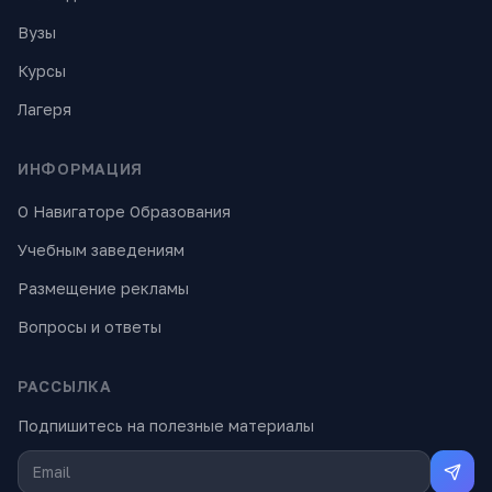
Вузы
Курсы
Лагеря
ИНФОРМАЦИЯ
О Навигаторе Образования
Учебным заведениям
Размещение рекламы
Вопросы и ответы
РАССЫЛКА
Подпишитесь на полезные материалы