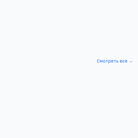
Смотреть все →