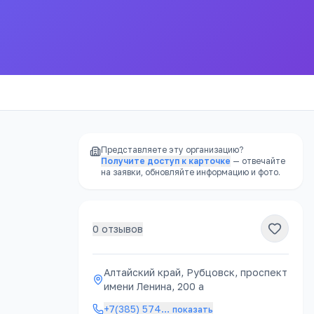
Представляете эту организацию?
Получите доступ к карточке
— отвечайте
на заявки, обновляйте информацию и фото.
0
отзывов
Алтайский край, Рубцовск, проспект
имени Ленина, 200 а
+7(385) 574
…
показать